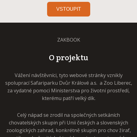
VSTOUPIT
ZAKBOOK
O projektu
Vážení návštěvníci, tyto webové stránky vznikly
spoluprací Safariparku Dvůr Králové a.s. a Zoo Liberec,
za vydatné pomoci Ministerstva pro životní prostředí,
kterému patří velký dík.
Celý nápad se zrodil na společných setkáních
chovatelských skupin při Unii českých a slovenských
zoologických zahrad, konkrétně skupin pro chov žiraf,